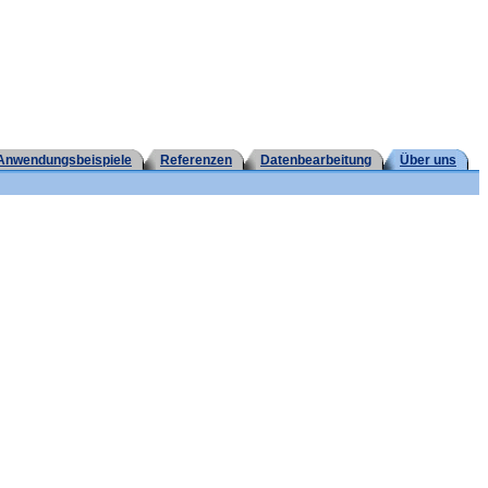
Anwendungsbeispiele
Referenzen
Datenbearbeitung
Über uns